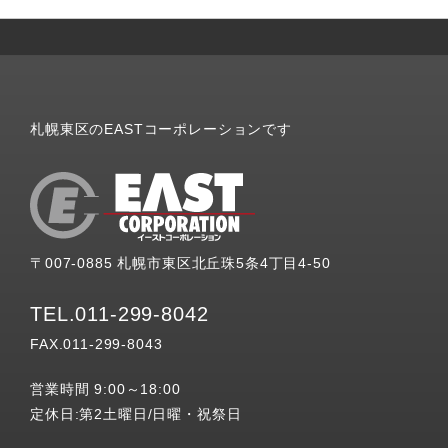
札幌東区のEASTコーポレーションです
〒007-0885 札幌市東区北丘珠5条4丁目4-50
TEL.011-299-8042
FAX.011-299-8043
営業時間 9:00～18:00
定休日:第2土曜日/日曜・祝祭日