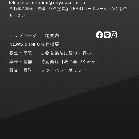
eastcorporation@onyx.ocn.ne.jp
自動車の車検・整備・板金塗装ならEASTコーポレーションにお任
せ下さい
トップページ
工場案内
NEWS & INFO
会社概要
板金・塗装
古物営業法に基づく表示
車検・整備
特定商取引法に基づく表示
販売・買取
プライバシーポリシー