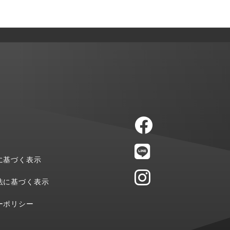
に基づく表示
法に基づく表示
ーポリシー