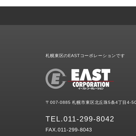
札幌東区のEASTコーポレーションです
〒007-0885 札幌市東区北丘珠5条4丁目4-5
TEL.011-299-8042
FAX.011-299-8043