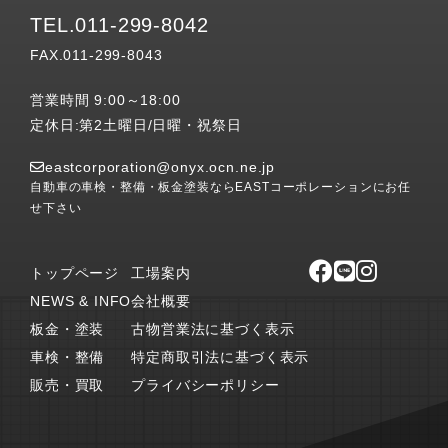
TEL.011-299-8042
FAX.011-299-8043
営業時間 9:00～18:00
定休日:第2土曜日/日曜・祝祭日
eastcorporation@onyx.ocn.ne.jp
自動車の車検・整備・板金塗装ならEASTコーポレーションにお任
せ下さい
トップページ
工場案内
NEWS & INFO
会社概要
板金・塗装
古物営業法に基づく表示
車検・整備
特定商取引法に基づく表示
販売・買取
プライバシーポリシー