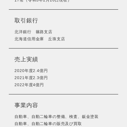
17名（令和5年2月20日現在）
取引銀行
北洋銀行 篠路支店
北海道信用金庫 丘珠支店
売上実績
2020年度2.4億円
2021年度2.3億円
2022年度4億円
事業内容
自動車、自動二輪車の整備、検査、鈑金塗装
自動車、自動二輪車の販売及び買取