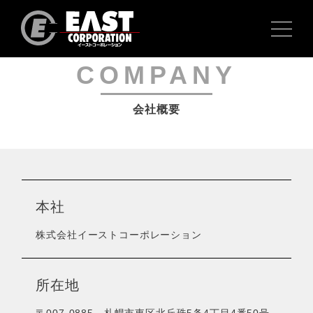
COMPANY
会社概要
本社
株式会社イーストコーポレーション
所在地