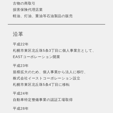
古物の商取引
損害保険代理店業
軽油、灯油、重油等石油製品の販売
沿革
平成22年
札幌市東区北丘珠5条3丁目に個人事業主として、
EASTコーポレーション開業
平成23年
規模拡大のため、個人事業から法人に移行、
株式会社イーストコーポレーション設立
札幌市東区北丘珠5条4丁目に移転
平成24年
自動車特定整備事業の認証工場取得
平成28年