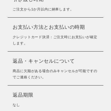
ご注文から1か月以内に納車します。
お支払い方法とお支払いの時期
クレジットカード決済：ご注文時にお支払いが確定
します。
返品・キャンセルについて
商品に欠陥がある場合のみキャンセルが可能ですの
でご連絡ください。
返品期限
なし