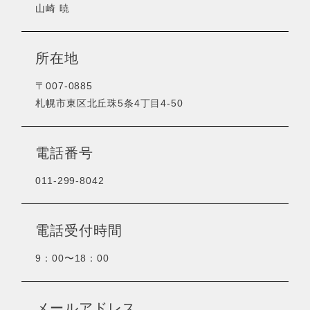
山崎 暁
所在地
〒007-0885
札幌市東区北丘珠5条4丁目4-50
電話番号
011-299-8042
電話受付時間
9：00〜18：00
メールアドレス