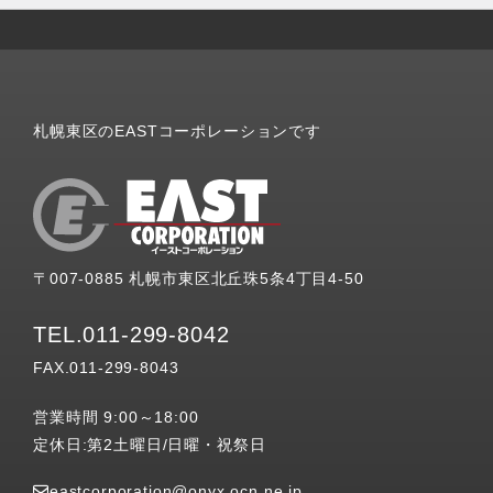
札幌東区のEASTコーポレーションです
〒007-0885 札幌市東区北丘珠5条4丁目4-50
TEL.011-299-8042
FAX.011-299-8043
営業時間 9:00～18:00
定休日:第2土曜日/日曜・祝祭日
eastcorporation@onyx.ocn.ne.jp