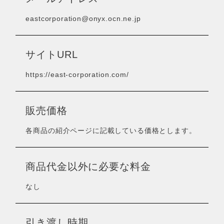
eastcorporation@onyx.ocn.ne.jp
サイトURL
https://east-corporation.com/
販売価格
各商品の紹介ページに記載している価格とします。
商品代金以外に必要な料金
なし
引き渡し時期