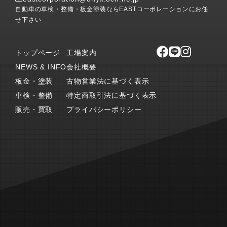
自動車の車検・整備・板金塗装ならEASTコーポレーションにお任
せ下さい
トップページ
工場案内
NEWS & INFO
会社概要
板金・塗装
古物営業法に基づく表示
車検・整備
特定商取引法に基づく表示
販売・買取
プライバシーポリシー