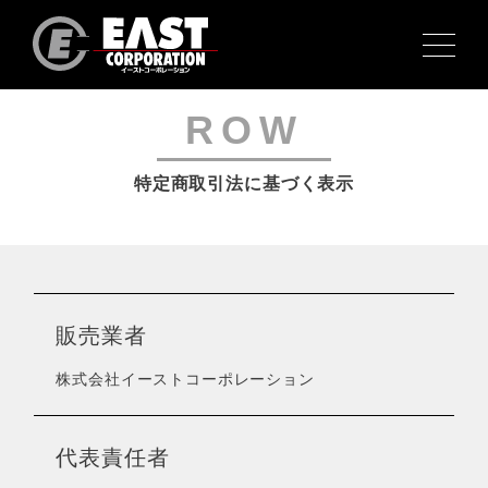
COMMERCE
ROW
特定商取引法に基づく表示
販売業者
株式会社イーストコーポレーション
代表責任者