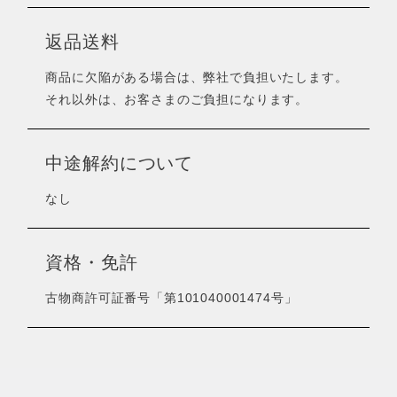
返品送料
商品に欠陥がある場合は、弊社で負担いたします。
それ以外は、お客さまのご負担になります。
中途解約について
なし
資格・免許
古物商許可証番号「第101040001474号」